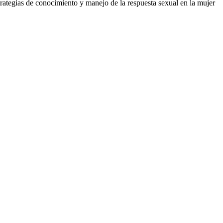
trategias de conocimiento y manejo de la respuesta sexual en la mujer