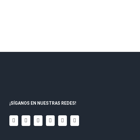
¡SÍGANOS EN NUESTRAS REDES!