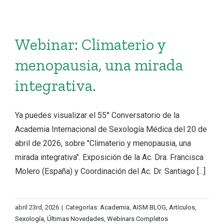
Webinar: Climaterio y
menopausia, una mirada
integrativa.
Ya puedes visualizar el 55° Conversatorio de la
Academia Internacional de Sexología Médica del 20 de
abril de 2026, sobre "Climaterio y menopausia, una
mirada integrativa". Exposición de la Ac. Dra. Francisca
Molero (España) y Coordinación del Ac. Dr. Santiago [...]
abril 23rd, 2026
|
Categorías:
Academia
,
AISM BLOG
,
Artículos
,
Sexología
,
Últimas Novedades
,
Webinars Completos