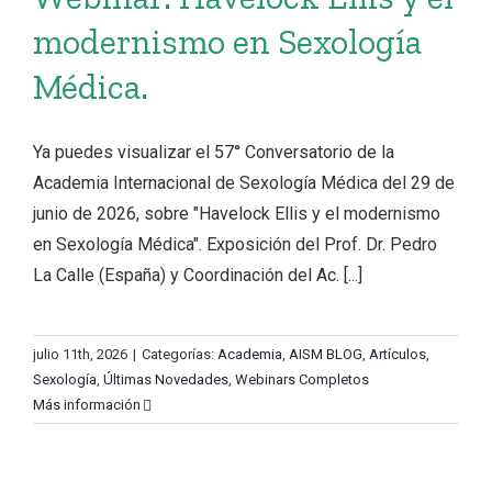
modernismo en Sexología
Médica.
Ya puedes visualizar el 57° Conversatorio de la
Academia Internacional de Sexología Médica del 29 de
junio de 2026, sobre "Havelock Ellis y el modernismo
en Sexología Médica". Exposición del Prof. Dr. Pedro
La Calle (España) y Coordinación del Ac. [...]
julio 11th, 2026
|
Categorías:
Academia
,
AISM BLOG
,
Artículos
,
Sexología
,
Últimas Novedades
,
Webinars Completos
Más información