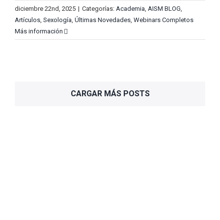
diciembre 22nd, 2025
|
Categorías:
Academia
,
AISM BLOG
,
Artículos
,
Sexología
,
Últimas Novedades
,
Webinars Completos
Más información
CARGAR MÁS POSTS