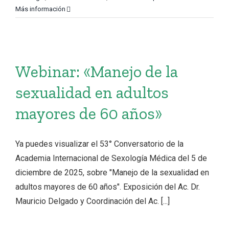
Más información
Webinar: «Manejo de la
sexualidad en adultos
mayores de 60 años»
Ya puedes visualizar el 53° Conversatorio de la
Academia Internacional de Sexología Médica del 5 de
diciembre de 2025, sobre "Manejo de la sexualidad en
adultos mayores de 60 años". Exposición del Ac. Dr.
Mauricio Delgado y Coordinación del Ac. [...]