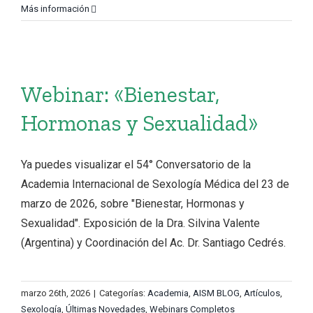
Más información
Webinar: «Bienestar,
Hormonas y Sexualidad»
Ya puedes visualizar el 54° Conversatorio de la
Academia Internacional de Sexología Médica del 23 de
marzo de 2026, sobre "Bienestar, Hormonas y
Sexualidad". Exposición de la Dra. Silvina Valente
(Argentina) y Coordinación del Ac. Dr. Santiago Cedrés.
marzo 26th, 2026
|
Categorías:
Academia
,
AISM BLOG
,
Artículos
,
Sexología
,
Últimas Novedades
,
Webinars Completos