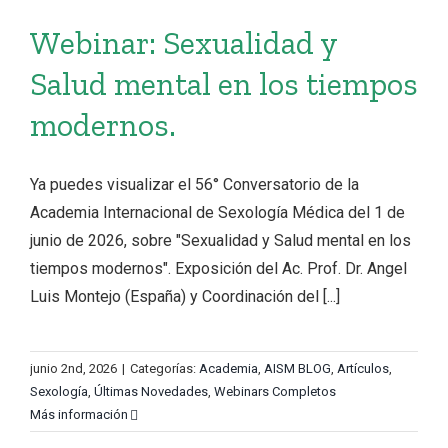
Webinar: Sexualidad y
Salud mental en los tiempos
modernos.
Ya puedes visualizar el 56° Conversatorio de la
Academia Internacional de Sexología Médica del 1 de
junio de 2026, sobre "Sexualidad y Salud mental en los
tiempos modernos". Exposición del Ac. Prof. Dr. Angel
Luis Montejo (España) y Coordinación del [...]
junio 2nd, 2026
|
Categorías:
Academia
,
AISM BLOG
,
Artículos
,
Sexología
,
Últimas Novedades
,
Webinars Completos
Más información