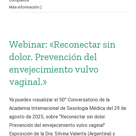
Completos
Más información
Webinar: «Reconectar sin
dolor. Prevención del
envejecimiento vulvo
vaginal.»
Ya puedes visualizar el 50° Conversatorio de la
Academia Internacional de Sexología Médica del 29 de
agosto de 2025, sobre "Reconectar sin dolor.
Prevención del envejecimiento vulvo vaginal".
Exposición de la Dra. Silvina Valente (Argentina) y