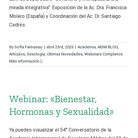
mirada integrativa". Exposición de la Ac. Dra. Francisca
Molero (España) y Coordinación del Ac. Dr. Santiago
Cedrés.
By
Sofía Farinasso
|
abril 23rd, 2026
|
Academia
,
AISM BLOG
,
Artículos
,
Sexología
,
Últimas Novedades
,
Webinars Completos
Más información
Webinar: «Bienestar,
Hormonas y Sexualidad»
Ya puedes visualizar el 54° Conversatorio de la