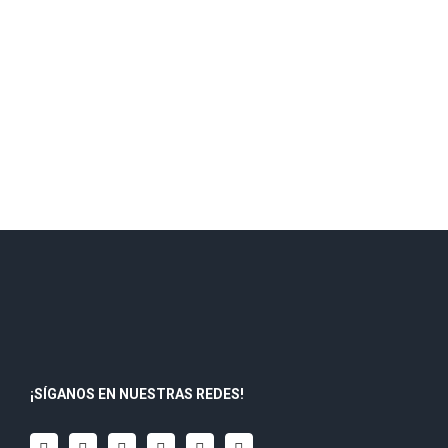
¡SÍGANOS EN NUESTRAS REDES!