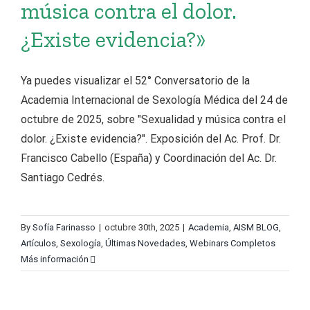
música contra el dolor.
¿Existe evidencia?»
Ya puedes visualizar el 52° Conversatorio de la
Academia Internacional de Sexología Médica del 24 de
octubre de 2025, sobre "Sexualidad y música contra el
dolor. ¿Existe evidencia?". Exposición del Ac. Prof. Dr.
Francisco Cabello (España) y Coordinación del Ac. Dr.
Santiago Cedrés.
By
Sofía Farinasso
|
octubre 30th, 2025
|
Academia
,
AISM BLOG
,
Artículos
,
Sexología
,
Últimas Novedades
,
Webinars Completos
Más información