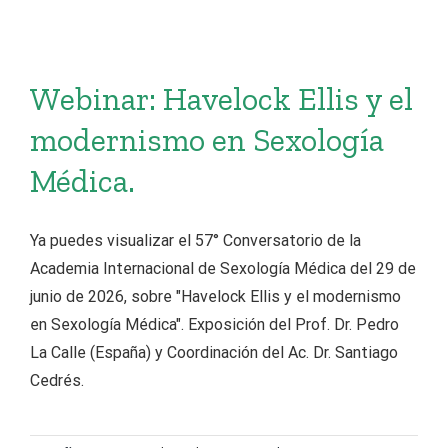
Webinar: Havelock Ellis y el
modernismo en Sexología
Médica.
Ya puedes visualizar el 57° Conversatorio de la
Academia Internacional de Sexología Médica del 29 de
junio de 2026, sobre "Havelock Ellis y el modernismo
en Sexología Médica". Exposición del Prof. Dr. Pedro
La Calle (España) y Coordinación del Ac. Dr. Santiago
Cedrés.