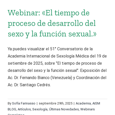
Webinar: «El tiempo de
proceso de desarrollo del
sexo y la función sexual.»
Ya puedes visualizar el 51° Conversatorio de la
Academia Internacional de Sexología Médica del 19 de
setiembre de 2025, sobre "El tiempo de proceso de
desarrollo del sexo y la función sexual". Exposición del
Ac. Dr. Fernando Bianco (Venezuela) y Coordinación del
Ac. Dr. Santiago Cedrés.
By
Sofía Farinasso
|
septiembre 29th, 2025
|
Academia
,
AISM
BLOG
,
Artículos
,
Sexología
,
Últimas Novedades
,
Webinars