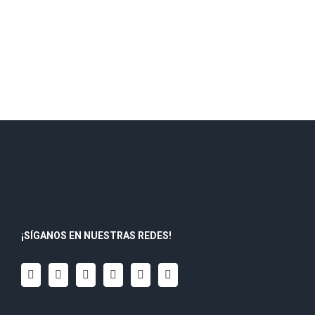
¡SÍGANOS EN NUESTRAS REDES!