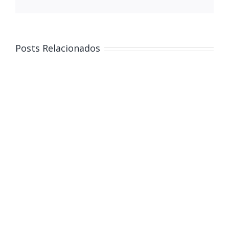
Posts Relacionados