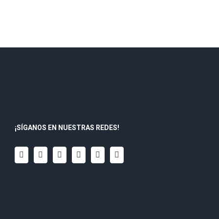
¡SÍGANOS EN NUESTRAS REDES!